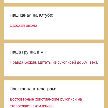
Наш канал на Ютубе:
Царская школа
Наша группа в VK:
Правда Божия. Цитаты из рукописей до XVI века
Наш канал в телеграм:
Достоверные христианские рукописи на
старославянском языке.