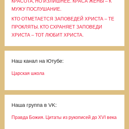
КРАСОТА, НО ИЗЛИШНЕЕ. КРАСА ЖЕНЫ – К
МУЖУ ПОСЛУШАНИЕ.
КТО ОТМЕТАЕТСЯ ЗАПОВЕДЕЙ ХРИСТА – ТЕ
ПРОКЛЯТЫ. КТО СХРАНЯЕТ ЗАПОВЕДИ
ХРИСТА – ТОТ ЛЮБИТ ХРИСТА.
Наш канал на Ютубе:
Царская школа
Наша группа в VK:
Правда Божия. Цитаты из рукописей до XVI века