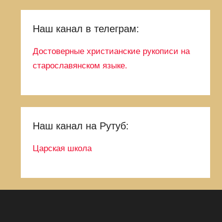
Наш канал в телеграм:
Достоверные христианские рукописи на
старославянском языке.
Наш канал на Рутуб:
Царская школа