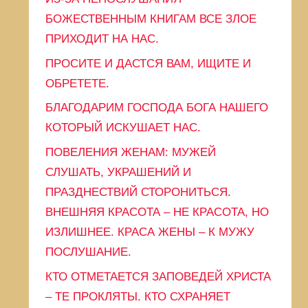
и
БОЖЕСТВЕННЫМ КНИГАМ ВСЕ ЗЛОЕ
ПРИХОДИТ НА НАС.
ПРОСИТЕ И ДАСТСЯ ВАМ, ИЩИТЕ И
ОБРЕТЕТЕ.
БЛАГОДАРИМ ГОСПОДА БОГА НАШЕГО
КОТОРЫЙ ИСКУШАЕТ НАС.
ПОВЕЛЕНИЯ ЖЕНАМ: МУЖЕЙ
СЛУШАТЬ, УКРАШЕНИЙ И
ПРАЗДНЕСТВИЙ СТОРОНИТЬСЯ.
ВНЕШНЯЯ КРАСОТА – НЕ КРАСОТА, НО
ИЗЛИШНЕЕ. КРАСА ЖЕНЫ – К МУЖУ
ПОСЛУШАНИЕ.
КТО ОТМЕТАЕТСЯ ЗАПОВЕДЕЙ ХРИСТА
– ТЕ ПРОКЛЯТЫ. КТО СХРАНЯЕТ