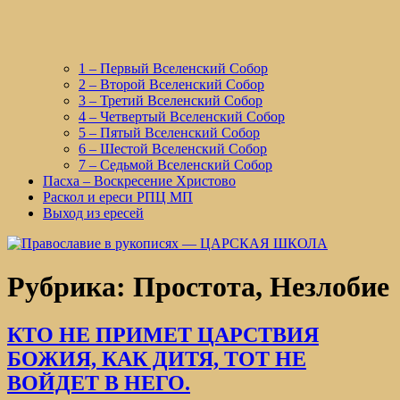
1 – Первый Вселенский Собор
2 – Второй Вселенский Собор
3 – Третий Вселенский Собор
4 – Четвертый Вселенский Собор
5 – Пятый Вселенский Собор
6 – Шестой Вселенский Собор
7 – Седьмой Вселенский Собор
Пасха – Воскресение Христово
Раскол и ереси РПЦ МП
Выход из ересей
Рубрика:
Простота, Незлобие
КТО НЕ ПРИМЕТ ЦАРСТВИЯ
БОЖИЯ, КАК ДИТЯ, ТОТ НЕ
ВОЙДЕТ В НЕГО.