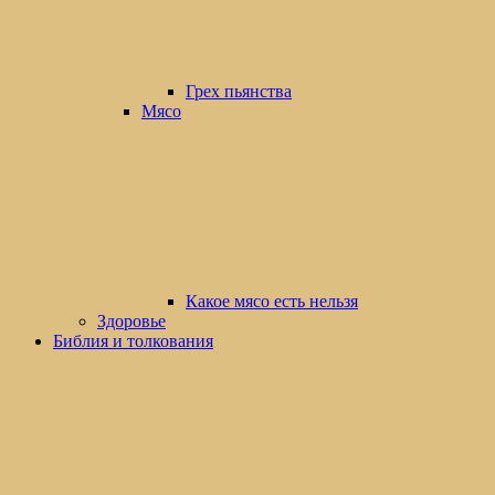
Грех пьянства
Мясо
Какое мясо есть нельзя
Здоровье
Библия и толкования