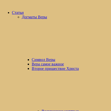
Статьи
Догматы Веры
Символ Веры
Вера самое важное
Второе пришествие Христа