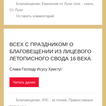
Благовещение
,
Евангелие от Луки толк. - книга
,
От Луки
Оставить комментарий
ВСЕХ С ПРАЗДНИКОМ! О
БЛАГОВЕЩЕНИИ ИЗ ЛИЦЕВОГО
ЛЕТОПИСНОГО СВОДА 16 ВЕКА.
Слава Господу Исусу Христу!
Читать далее
Благовещение
,
ЛЛС - источник
,
Православные