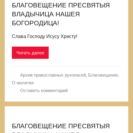
БЛАГОВЕЩЕНИЕ ПРЕСВЯТЫЯ
ВЛАДЫЧИЦА НАШЕЯ
БОГОРОДИЦА!
Слава Господу Исусу Христу!
Читать далее
Архив православных рукописей
,
Благовещение
,
О молитве
Оставить комментарий
БЛАГОВЕЩЕНИЕ ПРЕСВЯТЫЯ