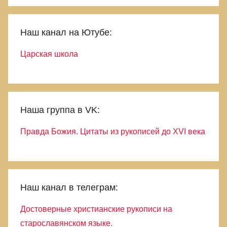
Наш канал на Ютубе:
Царская школа
Наша группа в VK:
Правда Божия. Цитаты из рукописей до XVI века
Наш канал в телеграм:
Достоверные христианские рукописи на
старославянском языке.