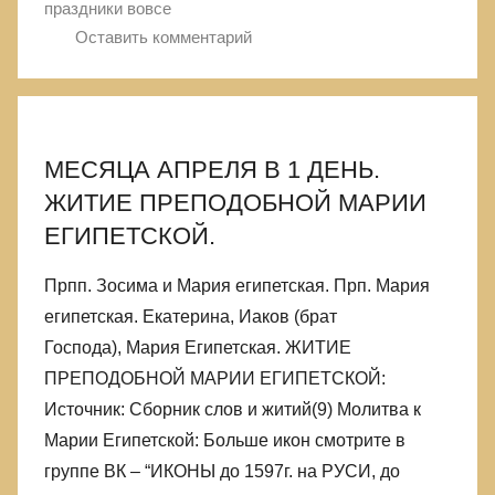
праздники вовсе
Оставить комментарий
МЕСЯЦА АПРЕЛЯ В 1 ДЕНЬ.
ЖИТИЕ ПРЕПОДОБНОЙ МАРИИ
ЕГИПЕТСКОЙ.
Прпп. Зосима и Мария египетская. Прп. Мария
египетская. Екатерина, Иаков (брат
Господа), Мария Египетская. ЖИТИЕ
ПРЕПОДОБНОЙ МАРИИ ЕГИПЕТСКОЙ:
Источник: Сборник слов и житий(9) Молитва к
Марии Египетской: Больше икон смотрите в
группе ВК – “ИКОНЫ до 1597г. на РУСИ, до