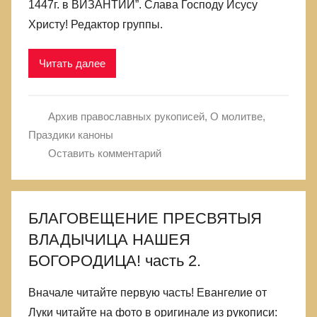
1447г. в ВИЗАНТИИ”. Слава Господу Исусу
Христу! Редактор группы.
Читать далее
Архив православных рукописей
,
О молитве
,
Праздики каноны
Оставить комментарий
БЛАГОВЕЩЕНИЕ ПРЕСВЯТЫЯ
ВЛАДЫЧИЦА НАШЕЯ
БОГОРОДИЦА! часть 2.
Вначале читайте первую часть! Евангелие от
Луки читайте на фото в оригинале из рукописи: