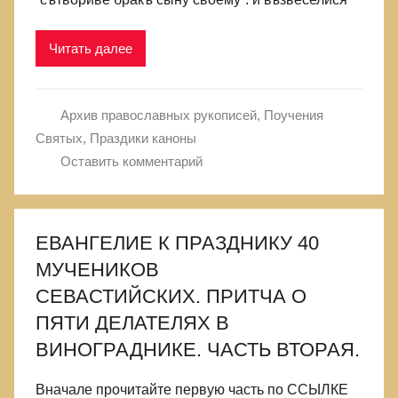
Читать далее
Архив православных рукописей
,
Поучения
Святых
,
Праздики каноны
Оставить комментарий
ЕВАНГЕЛИЕ К ПРАЗДНИКУ 40
МУЧЕНИКОВ
СЕВАСТИЙСКИХ. ПРИТЧА О
ПЯТИ ДЕЛАТЕЛЯХ В
ВИНОГРАДНИКЕ. ЧАСТЬ ВТОРАЯ.
Вначале прочитайте первую часть по ССЫЛКЕ