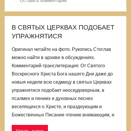
Оставить комментарий
В СВЯТЫХ ЦЕРКВАХ ПОДОБАЕТ
УПРАЖНЯТИСЯ
Оригинал читайте на фото. Рукопись Стоглав
можно найти в архиве в обсуждениях.
Комментарий-транслитерация: От Святого
Воскресного Христа Бога нашего Дни даже до
новыя недели всю седмицу в святых Церквах
упражнятися подобает неоскудоверным, в
псалмех и пениих и духовных песнех
веселящихся о Христе, и празднующим и
Божественных Писании чтению внимающим, и
Читать далее