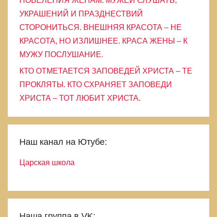
ПОВЕЛЕНИЯ ЖЕНАМ: МУЖЕЙ СЛУШАТЬ,
УКРАШЕНИЙ И ПРАЗДНЕСТВИЙ
СТОРОНИТЬСЯ. ВНЕШНЯЯ КРАСОТА – НЕ
КРАСОТА, НО ИЗЛИШНЕЕ. КРАСА ЖЕНЫ – К
МУЖУ ПОСЛУШАНИЕ.
КТО ОТМЕТАЕТСЯ ЗАПОВЕДЕЙ ХРИСТА – ТЕ
ПРОКЛЯТЫ. КТО СХРАНЯЕТ ЗАПОВЕДИ
ХРИСТА – ТОТ ЛЮБИТ ХРИСТА.
Наш канал на Ютубе:
Царская школа
Наша группа в VK: