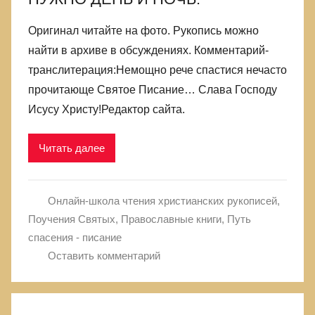
Оригинал читайте на фото. Рукопись можно
найти в архиве в обсуждениях. Комментарий-
транслитерация:Немощно рече спастися нечасто
прочитающе Святое Писание… Слава Господу
Исусу Христу!Редактор сайта.
Читать далее
Онлайн-школа чтения христианских рукописей
,
Поучения Святых
,
Православные книги
,
Путь
спасения - писание
Оставить комментарий