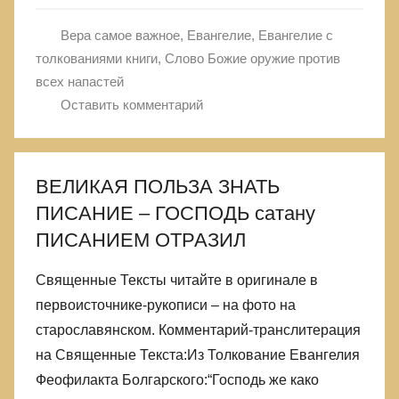
Вера самое важное
,
Евангелие
,
Евангелие с
толкованиями книги
,
Слово Божие оружие против
всех напастей
Оставить комментарий
ВЕЛИКАЯ ПОЛЬЗА ЗНАТЬ
ПИСАНИЕ – ГОСПОДЬ сатану
ПИСАНИЕМ ОТРАЗИЛ
Священные Тексты читайте в оригинале в
первоисточнике-рукописи – на фото на
старославянском. Комментарий-транслитерация
на Священные Текста:Из Толкование Евангелия
Феофилакта Болгарского:“Господь же како