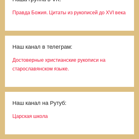
Правда Божия. Цитаты из рукописей до XVI века
Наш канал в телеграм:
Достоверные христианские рукописи на
старославянском языке.
Наш канал на Рутуб:
Царская школа