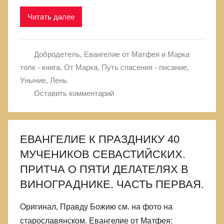
Читать далее
Добродетель
,
Евангелие от Матфея и Марка
толк - книга
,
От Марка
,
Путь спасения - писание
,
Уныние, Лень
Оставить комментарий
ЕВАНГЕЛИЕ К ПРАЗДНИКУ 40
МУЧЕНИКОВ СЕВАСТИЙСКИХ.
ПРИТЧА О ПЯТИ ДЕЛАТЕЛЯХ В
ВИНОГРАДНИКЕ. ЧАСТЬ ПЕРВАЯ.
Оригинал, Правду Божию см. на фото на
старославянском. Евангелие от Матфея: