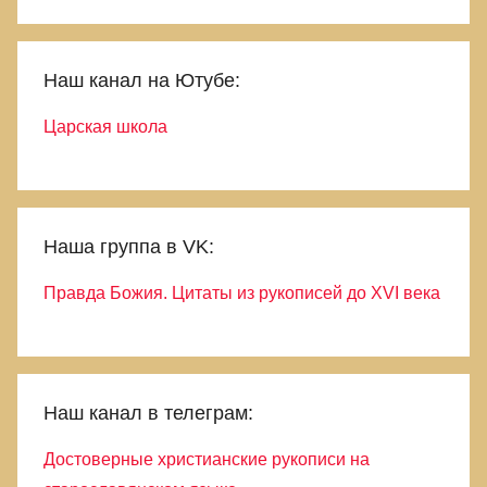
Наш канал на Ютубе:
Царская школа
Наша группа в VK:
Правда Божия. Цитаты из рукописей до XVI века
Наш канал в телеграм:
Достоверные христианские рукописи на