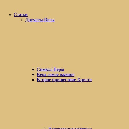
Статьи
Догматы Веры
Символ Веры
Вера самое важное
Второе пришествие Христа