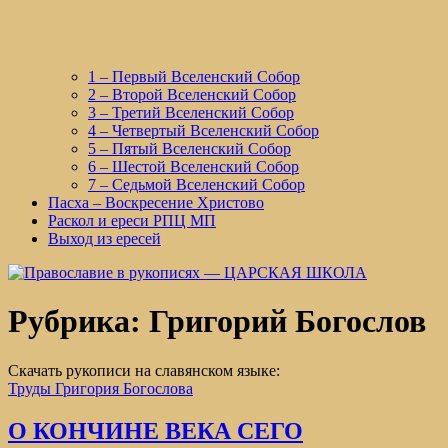
1 – Первый Вселенский Собор
2 – Второй Вселенский Собор
3 – Третий Вселенский Собор
4 – Четвертый Вселенский Собор
5 – Пятый Вселенский Собор
6 – Шестой Вселенский Собор
7 – Седьмой Вселенский Собор
Пасха – Воскресение Христово
Раскол и ереси РПЦ МП
Выход из ересей
Рубрика:
Григорий Богослов
Скачать рукописи на славянском языке:
Труды Григория Богослова
О КОНЧИНЕ ВЕКА СЕГО