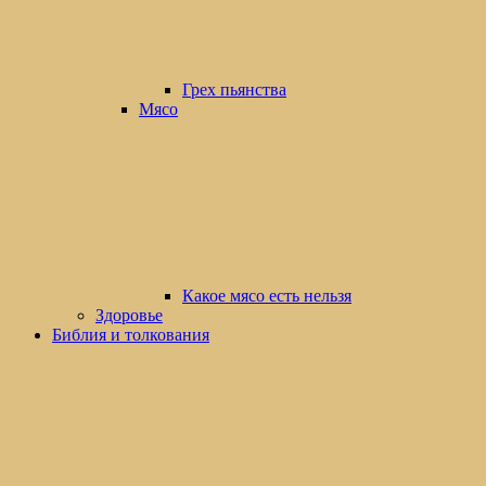
Грех пьянства
Мясо
Какое мясо есть нельзя
Здоровье
Библия и толкования