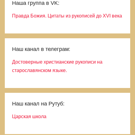
Наша группа в VK:
Правда Божия. Цитаты из рукописей до XVI века
Наш канал в телеграм:
Достоверные христианские рукописи на
старославянском языке.
Наш канал на Рутуб:
Царская школа