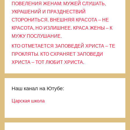
ПОВЕЛЕНИЯ ЖЕНАМ: МУЖЕЙ СЛУШАТЬ,
УКРАШЕНИЙ И ПРАЗДНЕСТВИЙ
СТОРОНИТЬСЯ. ВНЕШНЯЯ КРАСОТА – НЕ
КРАСОТА, НО ИЗЛИШНЕЕ. КРАСА ЖЕНЫ – К
МУЖУ ПОСЛУШАНИЕ.
КТО ОТМЕТАЕТСЯ ЗАПОВЕДЕЙ ХРИСТА – ТЕ
ПРОКЛЯТЫ. КТО СХРАНЯЕТ ЗАПОВЕДИ
ХРИСТА – ТОТ ЛЮБИТ ХРИСТА.
Наш канал на Ютубе:
Царская школа