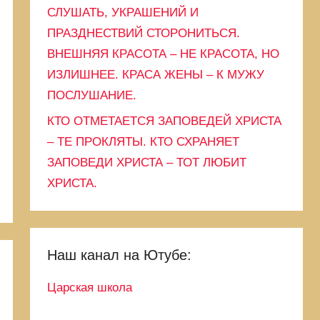
СЛУШАТЬ, УКРАШЕНИЙ И
ПРАЗДНЕСТВИЙ СТОРОНИТЬСЯ.
ВНЕШНЯЯ КРАСОТА – НЕ КРАСОТА, НО
ИЗЛИШНЕЕ. КРАСА ЖЕНЫ – К МУЖУ
ПОСЛУШАНИЕ.
КТО ОТМЕТАЕТСЯ ЗАПОВЕДЕЙ ХРИСТА
– ТЕ ПРОКЛЯТЫ. КТО СХРАНЯЕТ
ЗАПОВЕДИ ХРИСТА – ТОТ ЛЮБИТ
ХРИСТА.
Наш канал на Ютубе:
Царская школа