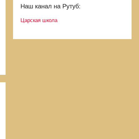
Наш канал на Рутуб:
Царская школа