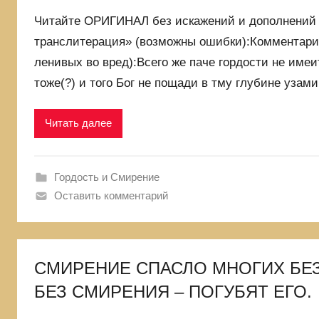
Читайте ОРИГИНАЛ без искажений и дополнений
транслитерация» (возможны ошибки):Комментарий
ленивых во вред):Всего же паче гордости не имеит
тоже(?) и того Бог не пощади в тму глубине узами
Читать далее
Гордость и Смирение
Оставить комментарий
СМИРЕНИЕ СПАСЛО МНОГИХ БЕЗ 
БЕЗ СМИРЕНИЯ – ПОГУБЯТ ЕГО.