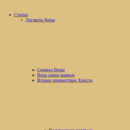
Статьи
Догматы Веры
Символ Веры
Вера самое важное
Второе пришествие Христа