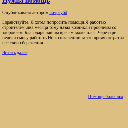
Нужна помощь
Опубликовано
автором
novpsy6d
Здравствуйте. Я хотел попросить помощи.Я работаю
строителем ,два месяца тому назад возникли проблемы со
здоровьем. Благодаря нашим врачам вылечился. Через три
недели смогу работать.Но к сожалению за это время потратил
все свои сбережения.
Читать далее
Помощь болящим