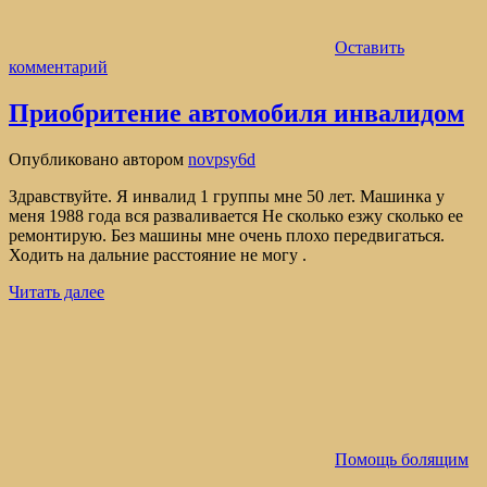
Оставить
комментарий
Приобритение автомобиля инвалидом
Опубликовано
автором
novpsy6d
Здравствуйте. Я инвалид 1 группы мне 50 лет. Машинка у
меня 1988 года вся разваливается Не сколько езжу сколько ее
ремонтирую. Без машины мне очень плохо передвигаться.
Ходить на дальние расстояние не могу .
Читать далее
Помощь болящим