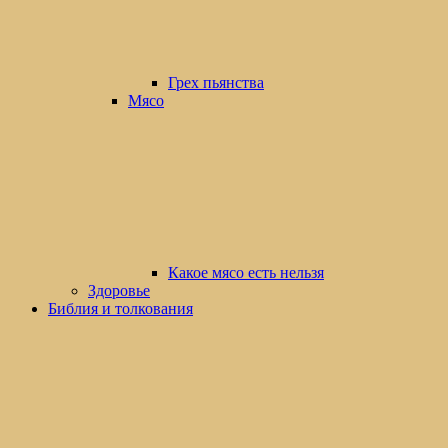
Грех пьянства
Мясо
Какое мясо есть нельзя
Здоровье
Библия и толкования