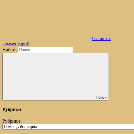
Оставить
комментарий
Найти:
Поиск
Рубрики
Рубрики