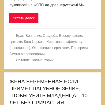
рукописей на ФОТО на древнерусском! Мы
Читать далее
Брак, Венчание, Свадьба
,
Ересеучителя,
еретики
,
Кого Церковь Христова анафемствует
(проклинает)
,
Отношение к еретикам
,
Про ереси
,
Семья в православии
Оставить комментарий
ЖЕНА БЕРЕМЕННАЯ ЕСЛИ
ПРИМЕТ ПАГУБНОЕ ЗЕЛИЕ,
ЧТОБЫ УБИТЬ МЛАДЕНЦА – 10
ЛЕТ БЕЗ ПРИЧАСТИЯ.