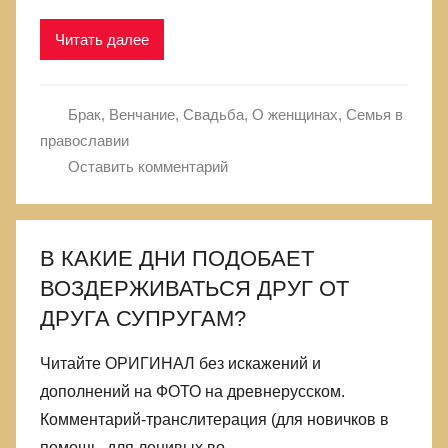
Читать далее
Брак, Венчание, Свадьба
,
О женщинах
,
Семья в
православии
Оставить комментарий
В КАКИЕ ДНИ ПОДОБАЕТ
ВОЗДЕРЖИВАТЬСЯ ДРУГ ОТ
ДРУГА СУПРУГАМ?
Читайте ОРИГИНАЛ без искажений и
дополнений на ФОТО на древнерусском.
Комментарий-транслитерация (для новичков в
помощь, для ленивых во