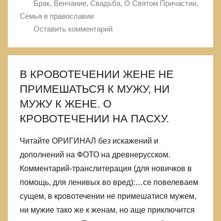
Брак, Венчание, Свадьба
,
О Святом Причастии
,
Семья в православии
Оставить комментарий
В КРОВОТЕЧЕНИИ ЖЕНЕ НЕ
ПРИМЕШАТЬСЯ К МУЖУ, НИ
МУЖУ К ЖЕНЕ. О
КРОВОТЕЧЕНИИ НА ПАСХУ.
Читайте ОРИГИНАЛ без искажений и
дополнений на ФОТО на древнерусском.
Комментарий-транслитерация (для новичков в
помощь, для ленивых во вред):…се повелеваем
сущем, в кровотечении не примешатися мужем,
ни мужие тако же к женам, но аще приключится