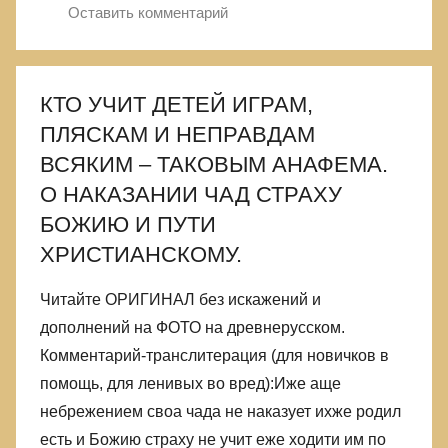
Оставить комментарий
КТО УЧИТ ДЕТЕЙ ИГРАМ,
ПЛЯСКАМ И НЕПРАВДАМ
ВСЯКИМ – ТАКОВЫМ АНАФЕМА.
О НАКАЗАНИИ ЧАД СТРАХУ
БОЖИЮ И ПУТИ
ХРИСТИАНСКОМУ.
Читайте ОРИГИНАЛ без искажений и
дополнений на ФОТО на древнерусском.
Комментарий-транслитерация (для новичков в
помощь, для ленивых во вред):Иже аще
небрежением своа чада не наказует ихже родил
есть и Божию страху не учит еже ходити им по