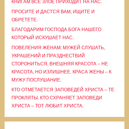
КНИГАМ ВСЕ ЗЛОЕ ПРИХОДИТ НА НАС.
и
ПРОСИТЕ И ДАСТСЯ ВАМ, ИЩИТЕ И
ОБРЕТЕТЕ.
БЛАГОДАРИМ ГОСПОДА БОГА НАШЕГО
КОТОРЫЙ ИСКУШАЕТ НАС.
ПОВЕЛЕНИЯ ЖЕНАМ: МУЖЕЙ СЛУШАТЬ,
УКРАШЕНИЙ И ПРАЗДНЕСТВИЙ
СТОРОНИТЬСЯ. ВНЕШНЯЯ КРАСОТА – НЕ
КРАСОТА, НО ИЗЛИШНЕЕ. КРАСА ЖЕНЫ – К
МУЖУ ПОСЛУШАНИЕ.
КТО ОТМЕТАЕТСЯ ЗАПОВЕДЕЙ ХРИСТА – ТЕ
ПРОКЛЯТЫ. КТО СХРАНЯЕТ ЗАПОВЕДИ
ХРИСТА – ТОТ ЛЮБИТ ХРИСТА.