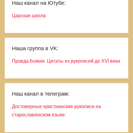
Наш канал на Ютубе:
Царская школа
Наша группа в VK:
Правда Божия. Цитаты из рукописей до XVI века
Наш канал в телеграм:
Достоверные христианские рукописи на
старославянском языке.