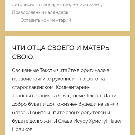
летописного свода
,
Бытие
,
Ветхий завет
,
Православный календарь
Оставить комментарий
ЧТИ ОТЦА СВОЕГО И МАТЕРЬ
СВОЮ.
Священные Тексты читайте в оригинале в
первоисточнике-рукописи – на фото на
старославянском. Комментарий-
транслитерация на Священные Текста: Да ти
добро будет и долгожизнен будеши на земли
блазе. Любите и чтите своих родителей и
будете долго жить! Слава Исусу Христу! Павел
Новиков