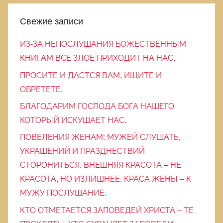
б
р
Свежие записи
и
ИЗ-ЗА НЕПОСЛУШАНИЯ БОЖЕСТВЕННЫМ
к
КНИГАМ ВСЕ ЗЛОЕ ПРИХОДИТ НА НАС.
и
ПРОСИТЕ И ДАСТСЯ ВАМ, ИЩИТЕ И
ОБРЕТЕТЕ.
БЛАГОДАРИМ ГОСПОДА БОГА НАШЕГО
КОТОРЫЙ ИСКУШАЕТ НАС.
ПОВЕЛЕНИЯ ЖЕНАМ: МУЖЕЙ СЛУШАТЬ,
УКРАШЕНИЙ И ПРАЗДНЕСТВИЙ
СТОРОНИТЬСЯ. ВНЕШНЯЯ КРАСОТА – НЕ
КРАСОТА, НО ИЗЛИШНЕЕ. КРАСА ЖЕНЫ – К
МУЖУ ПОСЛУШАНИЕ.
КТО ОТМЕТАЕТСЯ ЗАПОВЕДЕЙ ХРИСТА – ТЕ