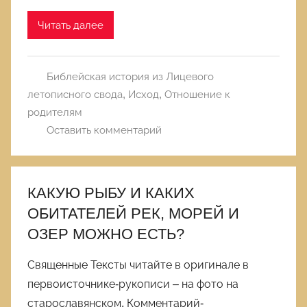
Читать далее
Библейская история из Лицевого
летописного свода
,
Исход
,
Отношение к
родителям
Оставить комментарий
КАКУЮ РЫБУ И КАКИХ
ОБИТАТЕЛЕЙ РЕК, МОРЕЙ И
ОЗЕР МОЖНО ЕСТЬ?
Священные Тексты читайте в оригинале в
первоисточнике-рукописи – на фото на
старославянском. Комментарий-