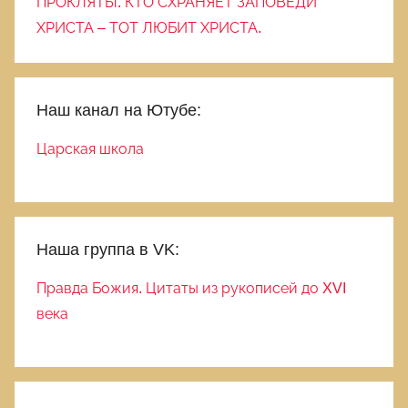
ПРОКЛЯТЫ. КТО СХРАНЯЕТ ЗАПОВЕДИ
ХРИСТА – ТОТ ЛЮБИТ ХРИСТА.
Наш канал на Ютубе:
Царская школа
Наша группа в VK:
Правда Божия. Цитаты из рукописей до XVI
века