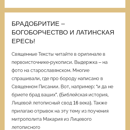
БРАДОБРИТИЕ –
БОГОБОРЧЕСТВО И ЛАТИНСКАЯ
ЕРЕСЬ!
Священные Тексты читайте в оригинале в
первоисточнике-рукописи. Выдержка – на
фото на старославянском. Многие
спрашивали, где про бороду написано в
Священном Писании. Вот, например: “и да не
бриете брад ваших”. (Библейская история,
Лицевой летописный свод 16 века). Также
прилагаю отрывок на эту тему из поучения
митрополита Макария из Лицевого
летописного