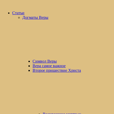
Статьи
Догматы Веры
Символ Веры
Вера самое важное
Второе пришествие Христа