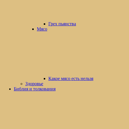
Грех пьянства
Мясо
Какое мясо есть нельзя
Здоровье
Библия и толкования