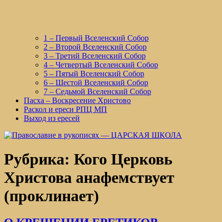
1 – Первый Вселенский Собор
2 – Второй Вселенский Собор
3 – Третий Вселенский Собор
4 – Четвертый Вселенский Собор
5 – Пятый Вселенский Собор
6 – Шестой Вселенский Собор
7 – Седьмой Вселенский Собор
Пасха – Воскресение Христово
Раскол и ереси РПЦ МП
Выход из ересей
Рубрика:
Кого Церковь
Христова анафемствует
(проклинает)