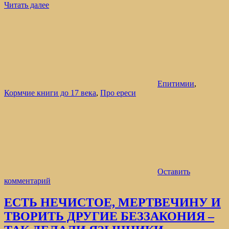
Читать далее
Епитимии
,
Кормчие книги до 17 века
,
Про ереси
Оставить
комментарий
ЕСТЬ НЕЧИСТОЕ, МЕРТВЕЧИНУ И
ТВОРИТЬ ДРУГИЕ БЕЗЗАКОНИЯ –