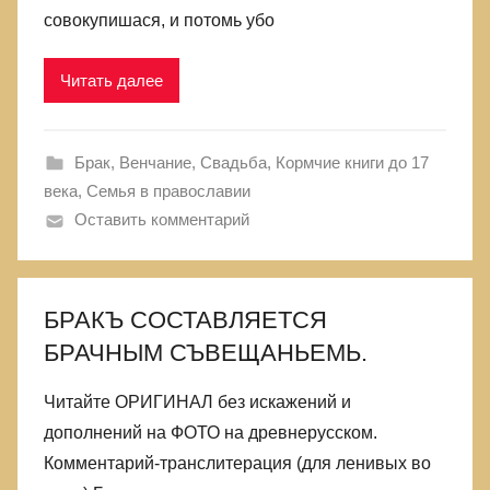
совокупишася, и потомь убо
Читать далее
Брак, Венчание, Свадьба
,
Кормчие книги до 17
века
,
Семья в православии
Оставить комментарий
БРАКЪ СОСТАВЛЯЕТСЯ
БРАЧНЫМ СЪВЕЩАНЬЕМЬ.
Читайте ОРИГИНАЛ без искажений и
дополнений на ФОТО на древнерусском.
Комментарий-транслитерация (для ленивых во