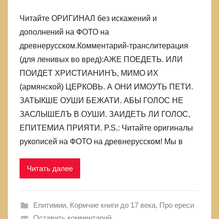
Читайте ОРИГИНАЛ без искажений и
дополнений на ФОТО на
древнерусском.Комментарий-транслитерация
(для ленивых во вред):АЖЕ ПОЕДЕТЬ. ИЛИ
ПОИДЕТ ХРИСТИАНИНЪ, МИМО ИХ
(армянской) ЦЕРКОВЬ. А ОНИ ИМОУТЬ ПЕТИ.
ЗАТЫКШЕ ОУШИ БЕЖАТИ. АБЫ ГОЛОС НЕ
ЗАСЛЫШЕЛЪ В ОУШИ. ЗАИДЕТЬ ЛИ ГОЛОС,
ЕПИТЕМИА ПРИЯТИ. P.S.: Читайте оригиналы
рукописей на ФОТО на древнерусском! Мы в
Читать далее
Епитимии
,
Кормчие книги до 17 века
,
Про ереси
Оставить комментарий