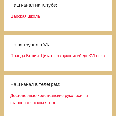
Наш канал на Ютубе:
Царская школа
Наша группа в VK:
Правда Божия. Цитаты из рукописей до XVI века
Наш канал в телеграм:
Достоверные христианские рукописи на
старославянском языке.