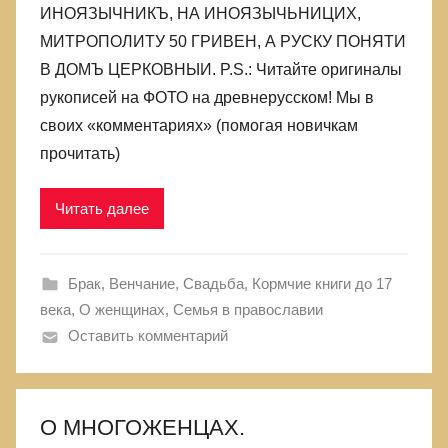
ИНОЯЗЫЧНИКЪ, НА ИНОЯЗЫЧЬНИЦИХ,
МИТРОПОЛИТУ 50 ГРИВЕН, А РУСКУ ПОНЯТИ
В ДОМЪ ЦЕРКОВНЫИ. P.S.: Читайте оригиналы
рукописей на ФОТО на древнерусском! Мы в
своих «комментариях» (помогая новичкам
прочитать)
Читать далее
Брак, Венчание, Свадьба
,
Кормчие книги до 17
века
,
О женщинах
,
Семья в православии
Оставить комментарий
О МНОГОЖЕНЦАХ.