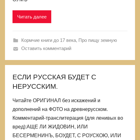
Читать далее
Кормчие книги до 17 века
,
Про пищу земную
Оставить комментарий
ЕСЛИ РУССКАЯ БУДЕТ С
НЕРУССКИМ.
Читайте ОРИГИНАЛ без искажений и
дополнений на ФОТО на древнерусском.
Комментарий-транслитерация (для ленивых во
вред):АЩЕ ЛИ ЖИДОВИН, ИЛИ
БЕСЕРМЕНИНЪ, БОУДЕТ, С РОУСКОЮ, ИЛИ