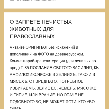
О ЗАПРЕТЕ НЕЧИСТЫХ
ЖИВОТНЫХ ДЛЯ
ПРАВОСЛАВНЫХ.
Читайте ОРИГИНАЛ без искажений и
дополнений на ФОТО на древнерусском.
Комментарий-транслитерация (для ленивых во
вред):П 85.ПОСЛАНИЕ СВЯТОГО ВАСИЛИЯ, КЬ
АМФИЛОХИЮ.ЯКОЖЕ В ЗЕЛИИХЪ, ТАКО И В
МЯСЕХЪ, ОТ ВРЕДНАГО, ПОТРЕБНОЕ
ИЗБИРАЕМЪ. ЗЕЛИЕ ЕС, ЧЕМЕРЬ, МЯСО ЖЕ,
И ГИПИЕ, ИЛИ ВРАНИЕ. НО ОБАЧЕ НЕ
ПОДОБНОГО БО, НЕ МОЖЕТ ЯСТИ. КТО УБО
ОУМЪ