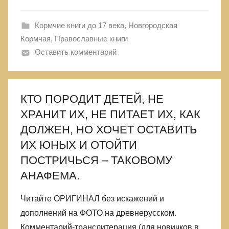
Кормчие книги до 17 века
,
Новгородская
Кормчая
,
Православные книги
Оставить комментарий
КТО ПОРОДИТ ДЕТЕЙ, НЕ
ХРАНИТ ИХ, НЕ ПИТАЕТ ИХ, КАК
ДОЛЖЕН, НО ХОЧЕТ ОСТАВИТЬ
ИХ ЮНЫХ И ОТОЙТИ
ПОСТРИЧЬСЯ – ТАКОВОМУ
АНАФЕМА.
Читайте ОРИГИНАЛ без искажений и
дополнений на ФОТО на древнерусском.
Комментарий-транслитерация (для новичков в