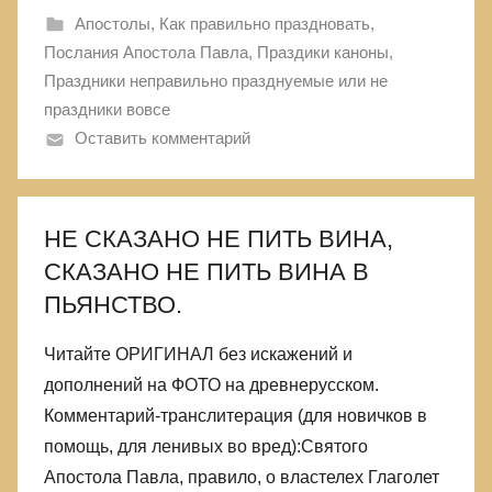
Апостолы
,
Как правильно праздновать
,
Послания Апостола Павла
,
Праздики каноны
,
Праздники неправильно празднуемые или не
праздники вовсе
Оставить комментарий
НЕ СКАЗАНО НЕ ПИТЬ ВИНА,
СКАЗАНО НЕ ПИТЬ ВИНА В
ПЬЯНСТВО.
Читайте ОРИГИНАЛ без искажений и
дополнений на ФОТО на древнерусском.
Комментарий-транслитерация (для новичков в
помощь, для ленивых во вред):Святого
Апостола Павла, правило, о властелех Глаголет