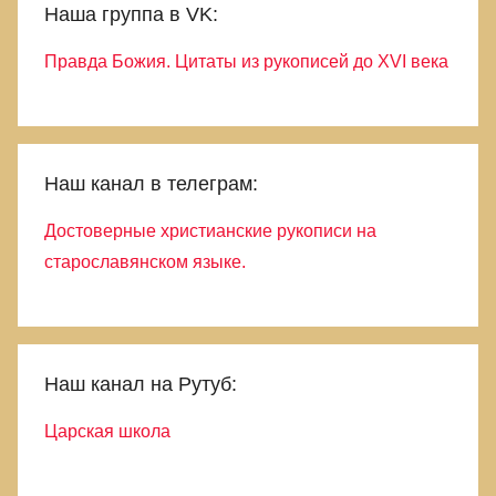
Наша группа в VK:
Правда Божия. Цитаты из рукописей до XVI века
Наш канал в телеграм:
Достоверные христианские рукописи на
старославянском языке.
Наш канал на Рутуб:
Царская школа