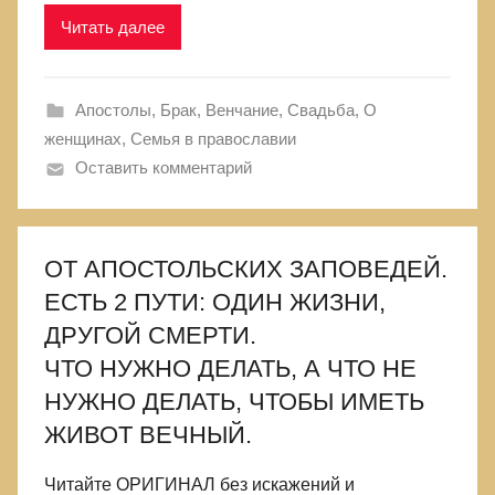
Читать далее
Апостолы
,
Брак, Венчание, Свадьба
,
О
женщинах
,
Семья в православии
Оставить комментарий
ОТ АПОСТОЛЬСКИХ ЗАПОВЕДЕЙ.
ЕСТЬ 2 ПУТИ: ОДИН ЖИЗНИ,
ДРУГОЙ СМЕРТИ.
ЧТО НУЖНО ДЕЛАТЬ, А ЧТО НЕ
НУЖНО ДЕЛАТЬ, ЧТОБЫ ИМЕТЬ
ЖИВОТ ВЕЧНЫЙ.
Читайте ОРИГИНАЛ без искажений и