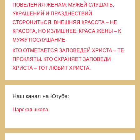
ПОВЕЛЕНИЯ ЖЕНАМ: МУЖЕЙ СЛУШАТЬ,
УКРАШЕНИЙ И ПРАЗДНЕСТВИЙ
СТОРОНИТЬСЯ. ВНЕШНЯЯ КРАСОТА – НЕ
КРАСОТА, НО ИЗЛИШНЕЕ. КРАСА ЖЕНЫ – К
МУЖУ ПОСЛУШАНИЕ.
КТО ОТМЕТАЕТСЯ ЗАПОВЕДЕЙ ХРИСТА – ТЕ
ПРОКЛЯТЫ. КТО СХРАНЯЕТ ЗАПОВЕДИ
ХРИСТА – ТОТ ЛЮБИТ ХРИСТА.
Наш канал на Ютубе:
Царская школа