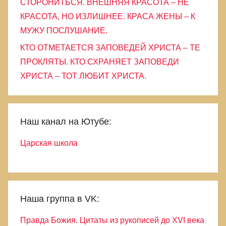
СТОРОНИТЬСЯ. ВНЕШНЯЯ КРАСОТА – НЕ
КРАСОТА, НО ИЗЛИШНЕЕ. КРАСА ЖЕНЫ – К
МУЖУ ПОСЛУШАНИЕ.
КТО ОТМЕТАЕТСЯ ЗАПОВЕДЕЙ ХРИСТА – ТЕ
ПРОКЛЯТЫ. КТО СХРАНЯЕТ ЗАПОВЕДИ
ХРИСТА – ТОТ ЛЮБИТ ХРИСТА.
Наш канал на Ютубе:
Царская школа
Наша группа в VK:
Правда Божия. Цитаты из рукописей до XVI века