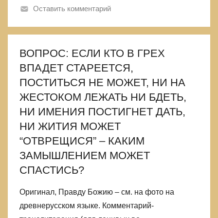
Оставить комментарий
ВОПРОС: ЕСЛИ КТО В ГРЕХ
ВПАДЕТ СТАРЕЕТСЯ,
ПОСТИТЬСЯ НЕ МОЖЕТ, НИ НА
ЖЕСТОКОМ ЛЕЖАТЬ НИ БДЕТЬ,
НИ ИМЕНИЯ ПОСТИГНЕТ ДАТЬ,
НИ ЖИТИЯ МОЖЕТ
“ОТВРЕЩИСЯ” – КАКИМ
ЗАМЫШЛЕНИЕМ МОЖЕТ
СПАСТИСЬ?
Оригинал, Правду Божию – см. на фото на
древнерусском языке. Комментарий-