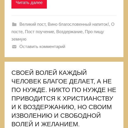
Читать далее
Великий пост
,
Вино благословенный напиток!
,
О
посте
,
Пост поучение, Воздержание
,
Про пищу
земную
Оставить комментарий
СВОЕЙ ВОЛЕЙ КАЖДЫЙ
ЧЕЛОВЕК БЛАГОЕ ДЕЛАЕТ, А НЕ
ПО НУЖДЕ. НИКТО ПО НУЖДЕ НЕ
ПРИВОДИТСЯ К ХРИСТИАНСТВУ
И К ВОЗДЕРЖАНИЮ, НО СВОИМ
ИЗВОЛЕНИЮ И СВОБОДНОЙ
ВОЛЕЙ И ЖЕЛАНИЕМ.