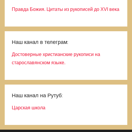
Правда Божия. Цитаты из рукописей до XVI века
Наш канал в телеграм:
Достоверные христианские рукописи на
старославянском языке.
Наш канал на Рутуб:
Царская школа