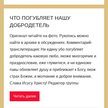
ЧТО ПОГУБЛЯЕТ НАШУ
ДОБРОДЕТЕЛЬ
Оригинал читайте на фото. Рукопись можно
найти в архиве в обсуждениях. Комментарий-
транслитерация: Ни едину убо погубляет
добродетель каковую любо, якоже многоречие и
празднословие, еже глумитися, и ни единоже
пакы обновляет душу и приближает к Богу, якож
страх Божии, и молчание и доброе внимание.
Слава Исусу Христу! Редактор группы
Читать далее