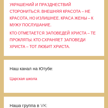
УКРАШЕНИЙ И ПРАЗДНЕСТВИЙ
СТОРОНИТЬСЯ. ВНЕШНЯЯ КРАСОТА – НЕ
КРАСОТА, НО ИЗЛИШНЕЕ. КРАСА ЖЕНЫ – К
МУЖУ ПОСЛУШАНИЕ.
КТО ОТМЕТАЕТСЯ ЗАПОВЕДЕЙ ХРИСТА – ТЕ
ПРОКЛЯТЫ. КТО СХРАНЯЕТ ЗАПОВЕДИ
ХРИСТА – ТОТ ЛЮБИТ ХРИСТА.
Наш канал на Ютубе:
Царская школа
Наша группа в VK: