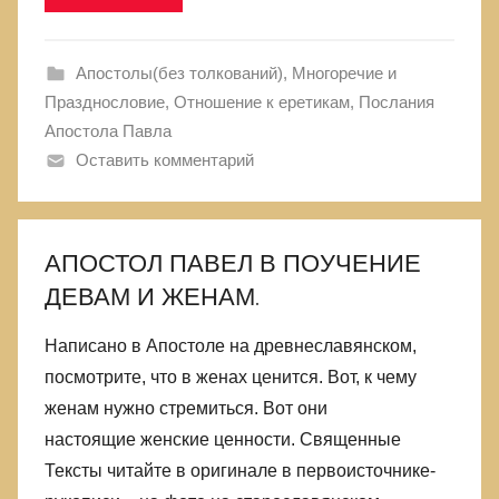
Апостолы(без толкований)
,
Многоречие и
Празднословие
,
Отношение к еретикам
,
Послания
Апостола Павла
Оставить комментарий
АПОСТОЛ ПАВЕЛ В ПОУЧЕНИЕ
ДЕВАМ И ЖЕНАМ.
Написано в Апостоле на древнеславянском,
посмотрите, что в женах ценится. Вот, к чему
женам нужно стремиться. Вот они
настоящие женские ценности. Священные
Тексты читайте в оригинале в первоисточнике-