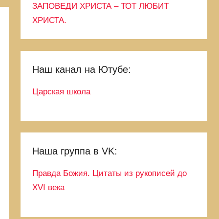
ЗАПОВЕДИ ХРИСТА – ТОТ ЛЮБИТ
ХРИСТА.
Наш канал на Ютубе:
Царская школа
Наша группа в VK:
Правда Божия. Цитаты из рукописей до
XVI века