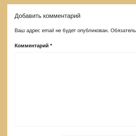
Добавить комментарий
Ваш адрес email не будет опубликован.
Обязател
Комментарий
*