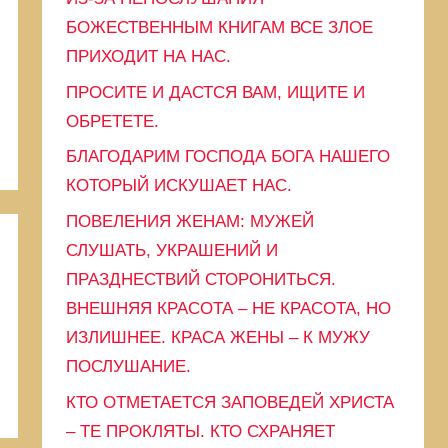
и
БОЖЕСТВЕННЫМ КНИГАМ ВСЕ ЗЛОЕ
ПРИХОДИТ НА НАС.
ПРОСИТЕ И ДАСТСЯ ВАМ, ИЩИТЕ И
ОБРЕТЕТЕ.
БЛАГОДАРИМ ГОСПОДА БОГА НАШЕГО
КОТОРЫЙ ИСКУШАЕТ НАС.
ПОВЕЛЕНИЯ ЖЕНАМ: МУЖЕЙ
СЛУШАТЬ, УКРАШЕНИЙ И
ПРАЗДНЕСТВИЙ СТОРОНИТЬСЯ.
ВНЕШНЯЯ КРАСОТА – НЕ КРАСОТА, НО
ИЗЛИШНЕЕ. КРАСА ЖЕНЫ – К МУЖУ
ПОСЛУШАНИЕ.
КТО ОТМЕТАЕТСЯ ЗАПОВЕДЕЙ ХРИСТА
– ТЕ ПРОКЛЯТЫ. КТО СХРАНЯЕТ