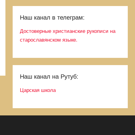
Наш канал в телеграм:
Достоверные христианские рукописи на
старославянском языке.
Наш канал на Рутуб:
Царская школа