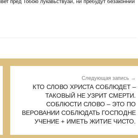
живет пред Тобою лукавьствуаи, ни пребудут безаконнии
Следующая запись
КТО СЛОВО ХРИСТА СОБЛЮДЕТ –
ТАКОВЫЙ НЕ УЗРИТ СМЕРТИ.
СОБЛЮСТИ СЛОВО – ЭТО ПО
ВЕРОВАНИИ СОБЛЮДАТЬ ГОСПОДНЕ
УЧЕНИЕ + ИМЕТЬ ЖИТИЕ ЧИСТО.